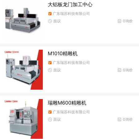
大铝板龙门加工中心
广东瑞苏科技有限公司
面议
0询价
M1010精雕机
广东瑞苏科技有限公司
面议
0询价
瑞雕M600精雕机
广东瑞苏科技有限公司
面议
0询价