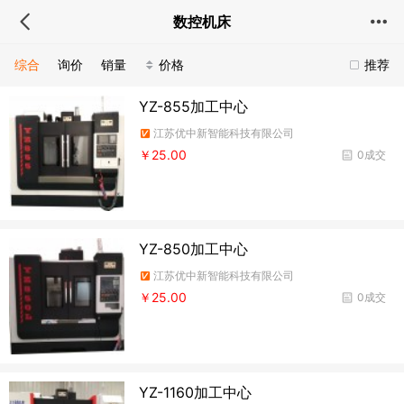
数控机床
综合
询价
销量
价格
推荐
YZ-855加工中心
江苏优中新智能科技有限公司
￥25.00
0成交
YZ-850加工中心
江苏优中新智能科技有限公司
￥25.00
0成交
YZ-1160加工中心