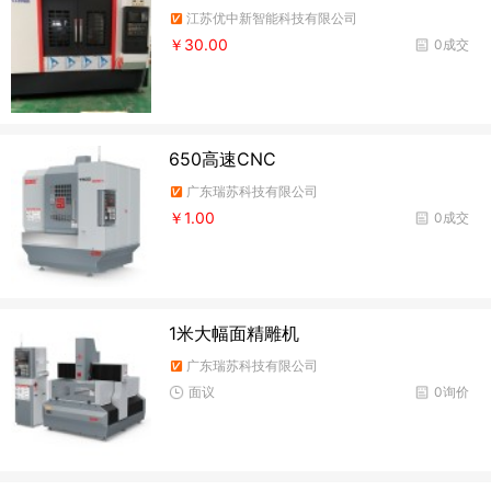
江苏优中新智能科技有限公司
￥30.00
0成交
650高速CNC
广东瑞苏科技有限公司
￥1.00
0成交
1米大幅面精雕机
广东瑞苏科技有限公司
面议
0询价