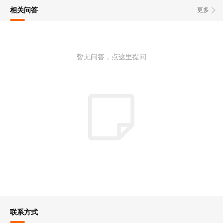
相关问答
更多
暂无问答，点这里提问
联系方式