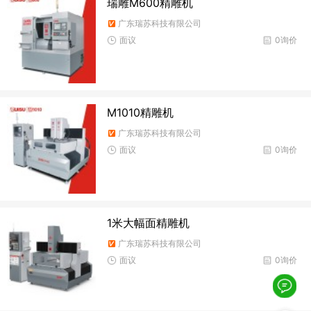
瑞雕M600精雕机
广东瑞苏科技有限公司
面议
0询价
M1010精雕机
广东瑞苏科技有限公司
面议
0询价
1米大幅面精雕机
广东瑞苏科技有限公司
面议
0询价