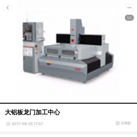
1/1
大铝板龙门加工中心
0询价
2017-09-25 17:07