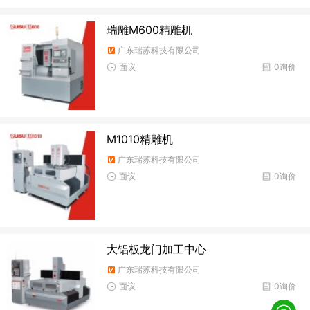
瑞雕M600精雕机
广东瑞苏科技有限公司
面议
0询价
M1010精雕机
广东瑞苏科技有限公司
面议
0询价
大铝板龙门加工中心
广东瑞苏科技有限公司
面议
0询价