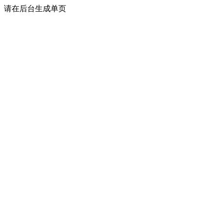
请在后台生成单页