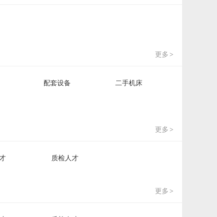
更多
>
配套设备
二手机床
更多
>
才
质检人才
更多
>