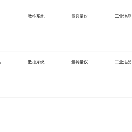
具
数控系统
量具量仪
工业油品
具
数控系统
量具量仪
工业油品