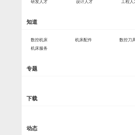
研发人才
设计人才
工程人
知道
数控机床
机床配件
数控刀
机床服务
专题
下载
动态