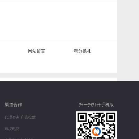
网站留言
积分换礼
渠道合作
扫一扫打开手机版
代理咨询
广告投放
跨境电商