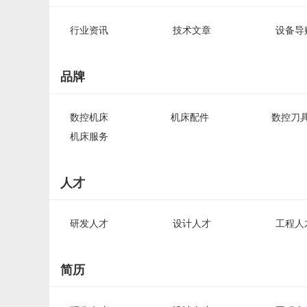
行业资讯
技术文章
设备导
品牌
数控机床
机床配件
数控刀
机床服务
人才
研发人才
设计人才
工程人
简历