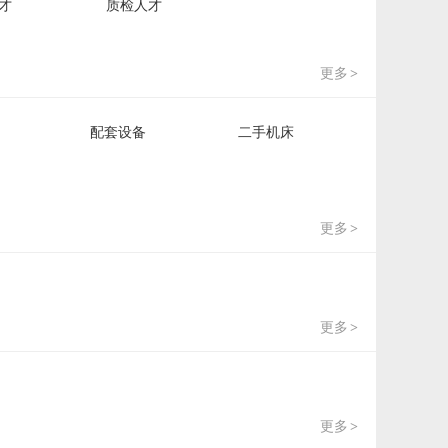
才
质检人才
更多
>
配套设备
二手机床
更多
>
更多
>
更多
>