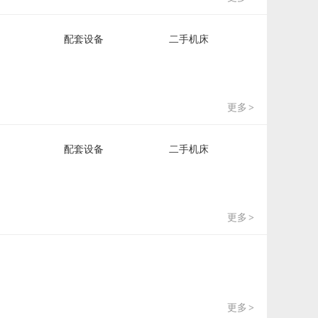
配套设备
二手机床
更多
>
配套设备
二手机床
更多
>
更多
>