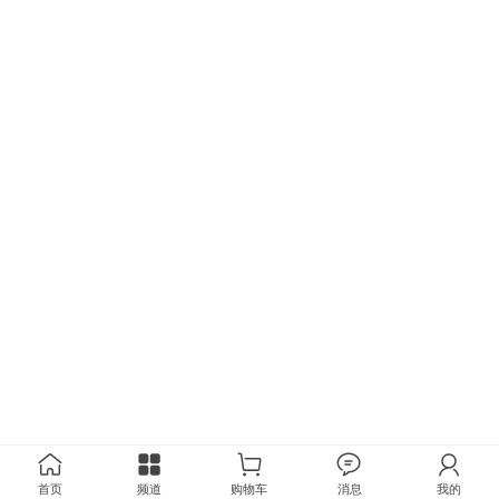
首页
频道
购物车
消息
我的