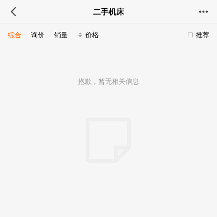
二手机床
综合
询价
销量
价格
推荐
抱歉，暂无相关信息