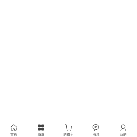
首页
频道
购物车
消息
我的