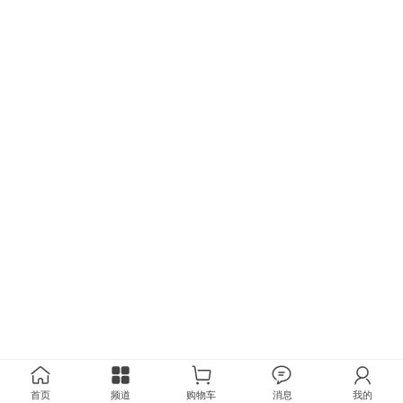
首页
频道
购物车
消息
我的