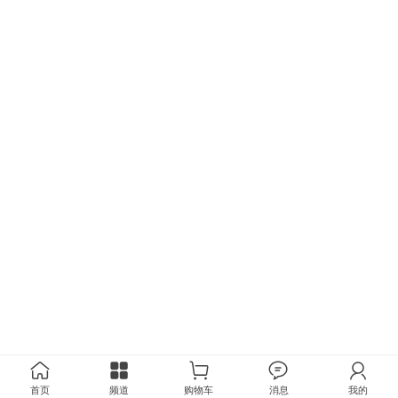
首页
频道
购物车
消息
我的