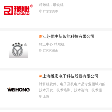
精雕机，雕铣机
广东东莞市
江苏优中新智能科技有限公司
钻工中心 精雕机
江苏苏州市
上海维宏电子科技股份有限公司
计算机软件、电子及机电产品专业领域内的
技术开发、技术培训、技术咨询、技术服
务，计算机软硬件、通讯设备、仪器仪表、
上海
机电产品的销售，运动控制系统的组装生
产，各类货物及技术的进出口业务。【依法