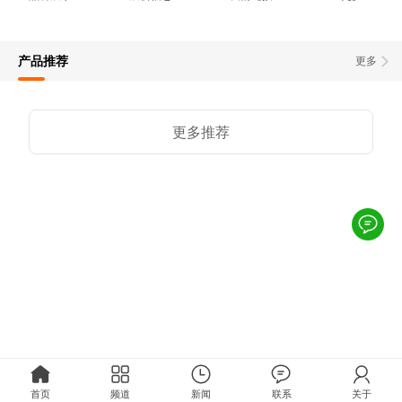
产品推荐
更多
更多推荐
首页
频道
新闻
联系
关于