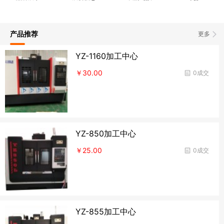
产品推荐
更多
YZ-1160加工中心
￥30.00
0成交
YZ-850加工中心
￥25.00
0成交
YZ-855加工中心