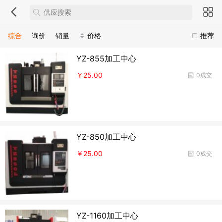
综合
询价
销量
价格
推荐
YZ-855加工中心
￥25.00
0成交
YZ-850加工中心
￥25.00
0成交
YZ-1160加工中心