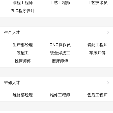
编程工程师
工艺工程师
工艺技术员
PLC程序设计
生产人才
生产部经理
CNC操作员
装配工程师
装配工
钣金焊接工
车床师傅
铣床师傅
磨床师傅
维修人才
维修部经理
维修工程师
售后工程师