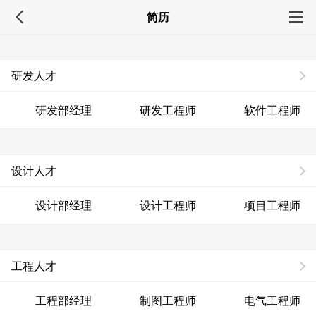
简历
研发人才
研发部经理
研发工程师
软件工程师
设计人才
设计部经理
设计工程师
项目工程师
工程人才
工程部经理
制图工程师
电气工程师