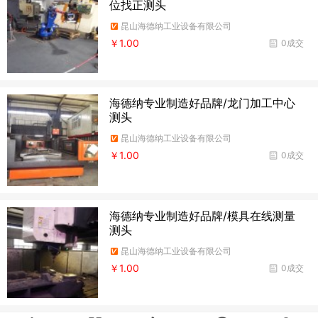
位找正测头
昆山海德纳工业设备有限公司
￥1.00
0成交
海德纳专业制造好品牌/龙门加工中心
测头
昆山海德纳工业设备有限公司
￥1.00
0成交
海德纳专业制造好品牌/模具在线测量
测头
昆山海德纳工业设备有限公司
￥1.00
0成交