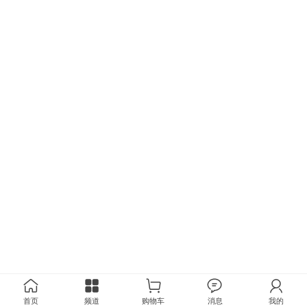
首页
频道
购物车
消息
我的