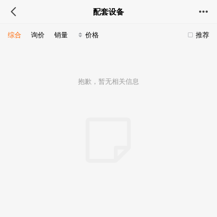
配套设备
综合
询价
销量
价格
推荐
抱歉，暂无相关信息