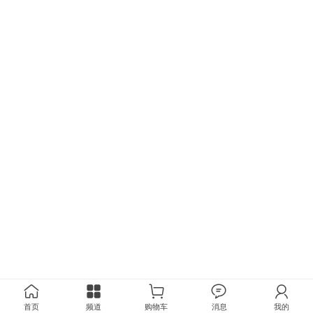
首页
频道
购物车
消息
我的