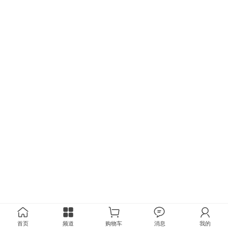
首页
频道
购物车
消息
我的