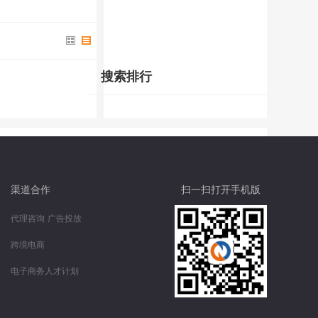
搜索排行
渠道合作
扫一扫打开手机版
代理咨询
广告投放
跨境电商
电子商务人才计划