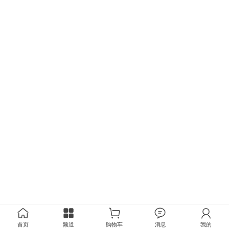
首页
频道
购物车
消息
我的