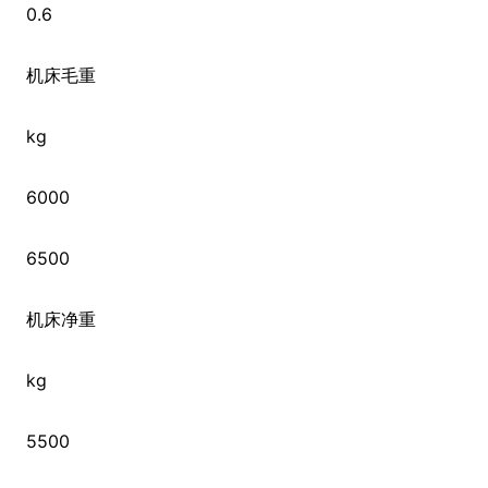
0.6
机床毛重
kg
6000
6500
机床净重
kg
5500