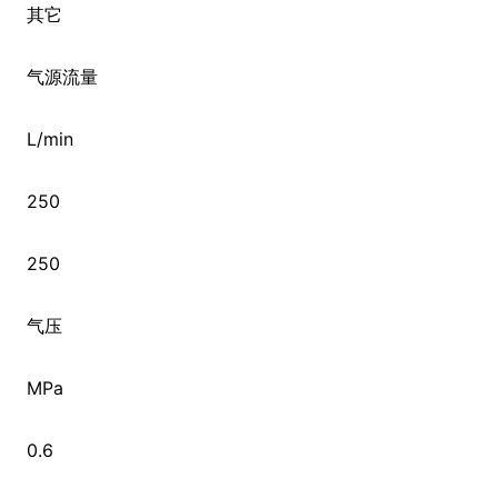
其它
气源流量
L/min
250
250
气压
MPa
0.6