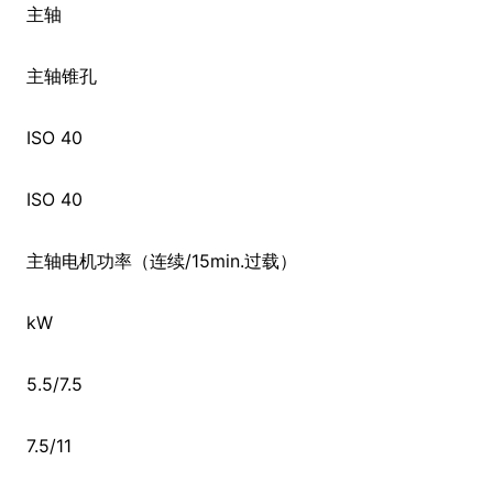
主轴
主轴锥孔
ISO 40
ISO 40
主轴电机功率（连续/15min.过载）
kW
5.5/7.5
7.5/11