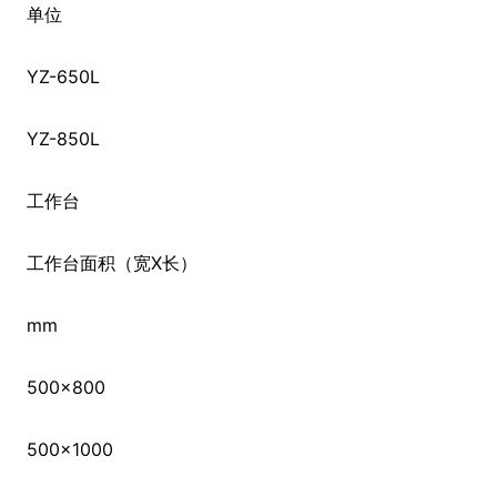
单位
YZ-650L
YZ-850L
工作台
工作台面积（宽X长）
mm
500×800
500×1000