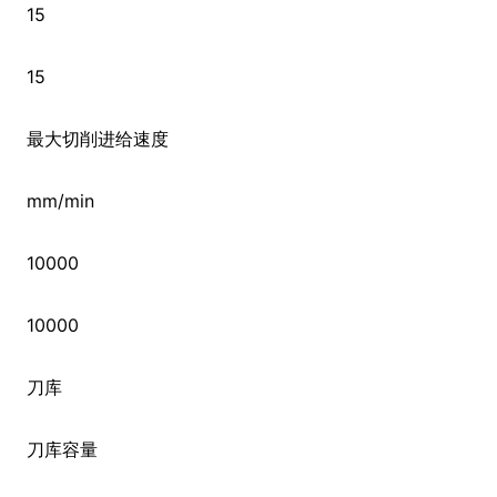
15
15
最大切削进给速度
mm/min
10000
10000
刀库
刀库容量