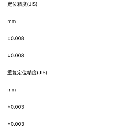
定位精度(JIS)
mm
±0.008
±0.008
重复定位精度(JIS)
mm
±0.003
±0.003