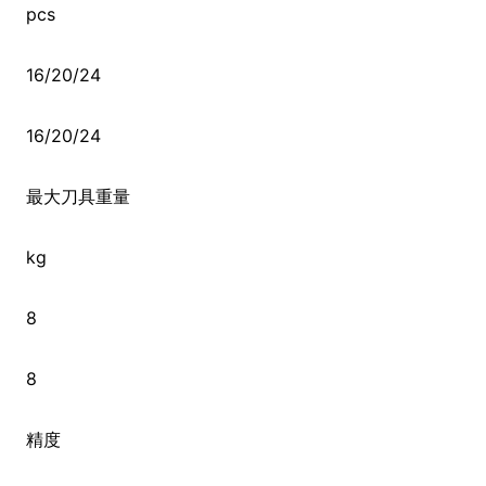
pcs
16/20/24
16/20/24
最大刀具重量
kg
8
8
精度