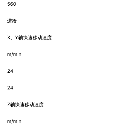
560
进给
X、Y轴快速移动速度
m/min
24
24
Z轴快速移动速度
m/min