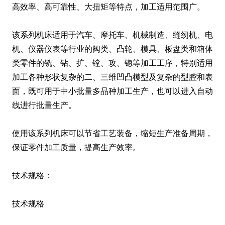
高效率、高可靠性、大扭矩等特点，加工适用范围广。
该系列机床适用于汽车、摩托车、机械制造、缝纫机、电
机、仪器仪表等行业的阀类、凸轮、模具、板盘类和箱体
类零件的铣、钻、扩、镗、攻、锪等加工工序，特别适用
加工各种形状复杂的二、三维凹凸模型及复杂的型腔和表
面，既可用于中小批量多品种加工生产，也可以进入自动
线进行批量生产。
使用该系列机床可以节省工艺装备，缩短生产准备周期，
保证零件加工质量，提高生产效率。
技术规格：
技术规格