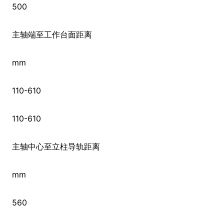
500
主轴端至工作台面距离
mm
110-610
110-610
主轴中心至立柱导轨距离
mm
560