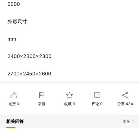
6000
外形尺寸
mm
2400
x2300x2300
2700
x2450x2600
点赞
0
举报
收藏
0
评论
0
分享
434
相关问答
更多