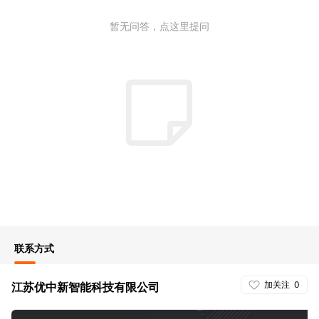
暂无问答，点这里提问
联系方式
加关注
0
江苏优中新智能科技有限公司