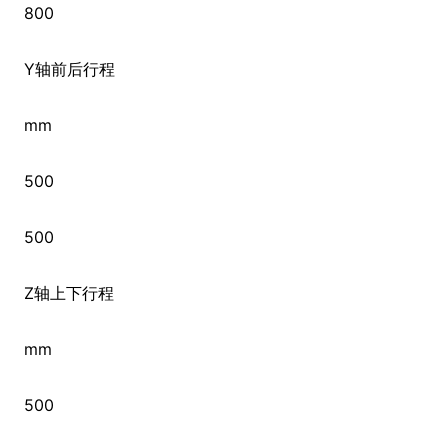
800
Y轴前后行程
mm
500
500
Z轴上下行程
mm
500