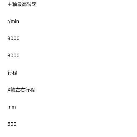
主轴最高转速
r/min
8000
8000
行程
X轴左右行程
mm
600