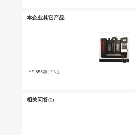
本企业其它产品
YZ-855加工中心
相关问答
(0)