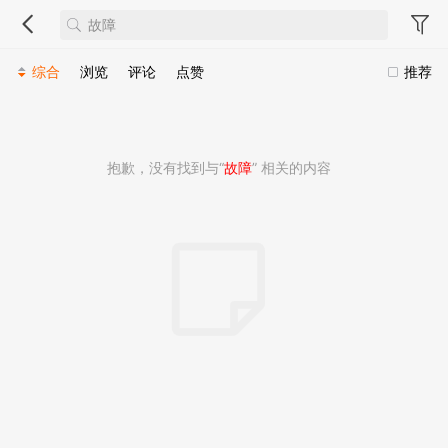
综合
浏览
评论
点赞
推荐
抱歉，没有找到与“
故障
” 相关的内容