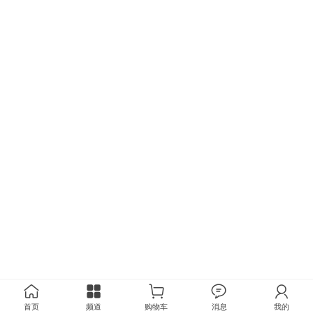
首页
频道
购物车
消息
我的