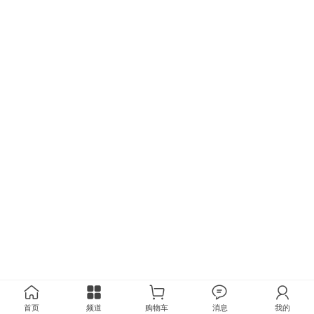
首页
频道
购物车
消息
我的