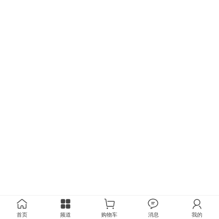
首页
频道
购物车
消息
我的