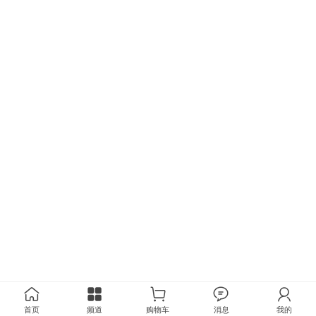
首页
频道
购物车
消息
我的