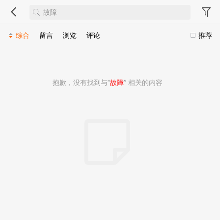
综合
留言
浏览
评论
推荐
抱歉，没有找到与“
故障
” 相关的内容