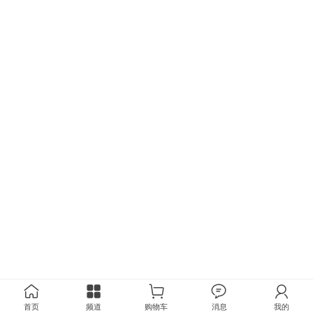
首页
频道
购物车
消息
我的