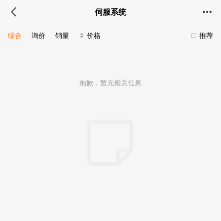
伺服系统
综合
询价
销量
价格
推荐
抱歉，暂无相关信息