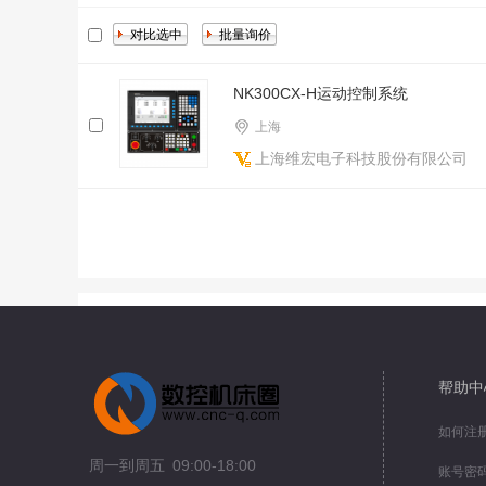
NK300CX-H运动控制系统
上海
上海维宏电子科技股份有限公司
帮助中
如何注
周一到周五 09:00-18:00
账号密