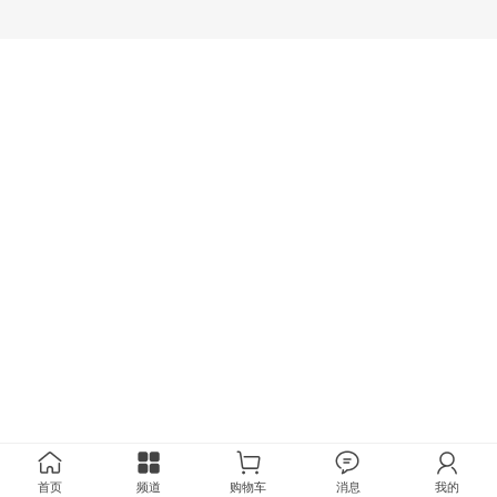
首页
频道
购物车
消息
我的