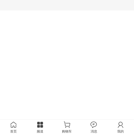
首页
频道
购物车
消息
我的