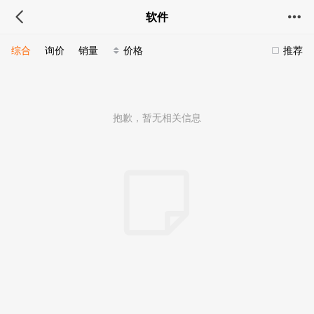
软件
综合
询价
销量
价格
推荐
抱歉，暂无相关信息