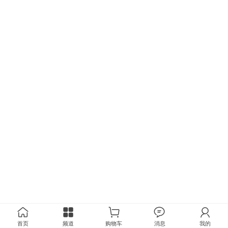
首页
频道
购物车
消息
我的