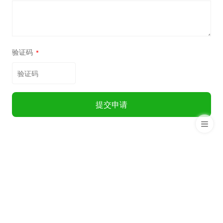
验证码
*