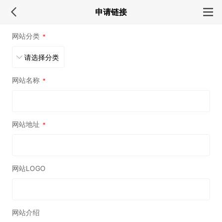
申请链接
网站分类
*
网站名称
*
网站地址
*
网站LOGO
网站介绍