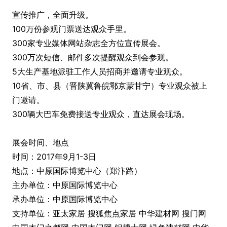
宣传推广，全面升级。
100万份参观门票送达观众手里。
300家专业媒体网站杂志全方位宣传展会。
300万次短信、邮件多次提醒观众到会参观。
5大生产基地派驻工作人员招商并邀请专业观众。
10省、市、县（晋陕冀鲁皖鄂京蒙甘宁）专业观众被上
门邀请。
300辆大巴车免费接送专业观众，直达展会现场。
展会时间、地点
时间：2017年9月1-3日
地点：中原国际博览中心（郑汴路）
主办单位：中原国际博览中心
承办单位：中原国际博览中心
支持单位：亚太家居 搜狐焦点家居 中华建材网 搜门网