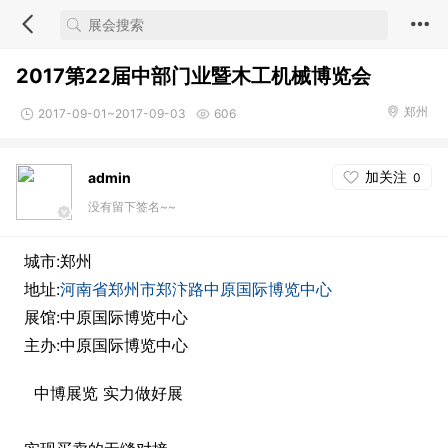
2017第22届中部门业暨木工机械博览会
郑州
2017-09-01~2017-09-03
606
加关注
admin
0
没有留下签名~~
城市:郑州
地址:
河南省郑州市郑汴路中原国际博览中心
展馆:中原国际博览中心
主办:中原国际博览中心
中博展览 实力做好展