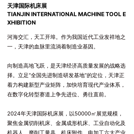
天津国际机床展
TIANJIN INTERNATIO
NAL MACHINE TOOL E
XHIBITION
河海交汇，天工开埠。作为我国近代工业发祥地之
一，天津的血脉里流淌着制造业基因。
向制造高地飞跃，是天津经济高质量发展的战略选
择。立足“全国先进制造研发基地”的定位，天津正
着力构建新型产业矩阵，加快培育现代产业体系，
在数字化转型赛道上争先进位、勇往直前。
2024年天津国际机床展，以50000㎡展览规模，
聚焦金属切削机床、金属成形机床、工业自动化及
机器人、磨削工量具、机床附件、电加工六大产业