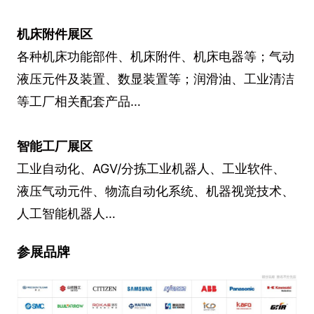
机床附件展区
各种机床功能部件、机床附件、机床电器等；气动
液压元件及装置、数显装置等；润滑油、工业清洁
等工厂相关配套产品…
智能工厂展区
工业自动化、AGV/分拣工业机器人、工业软件、
液压气动元件、物流自动化系统、机器视觉技术、
人工智能机器人…
参展品牌