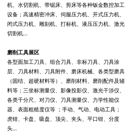
机、水切割机、带锯床、剪床等各种钣金数控加工
设备；高速精密冲床、伺服压力机、开式压力机、
闭式压力机、雕刻机、打标机、液压压力机、激光
切割机…
磨削工具展区
各型面加工刀具、组合刀具、非标刀具、刀具涂
层、刀具材料、刀具附件、磨床机械、各类型磨具
（固结、超硬材料等）、磨削材料、磨削配件及辅
料等；三坐标测量仪、影像投影仪、激光干涉仪、
各类千分尺、对刀仪、刀具测量仪、力学性能仪
器、表面粗糙度仪等 ；手动、气动、电动工具；
虎钳、卡盘、吸盘、顶尖、夹头、平口钳、分度
头…