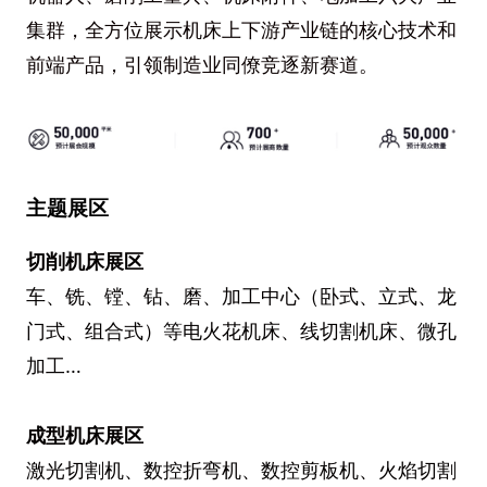
集群，全方位展示机床上下游产业链的核心技术和
前端产品，引领制造业同僚竞逐新赛道。
主题展区
切削机床展区
车、铣、镗、钻、磨、加工中心（卧式、立式、龙
门式、组合式）等电火花机床、线切割机床、微孔
加工…
成型机床展区
激光切割机、数控折弯机、数控剪板机、火焰切割