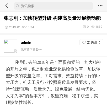
张志刚：加快转型升级 构建高质量发展新动能
0
1639
2019-01-05 10:34
加关注
admin
0
没有留下签名~~
刚刚过去的2018年是全面贯彻党的十九大精神
的开局之年，也是制造业深化供给侧改革、加快转
型升级的攻坚之年。面对需求、效益持续下行的巨
大压力，机床工具行业按照高质量发展要求，坚
持“创新驱动、质量为先、绿色发展、结构优化、
人才为本”的基本方针，攻坚克难，稳中求进，实
现恢复性增长。