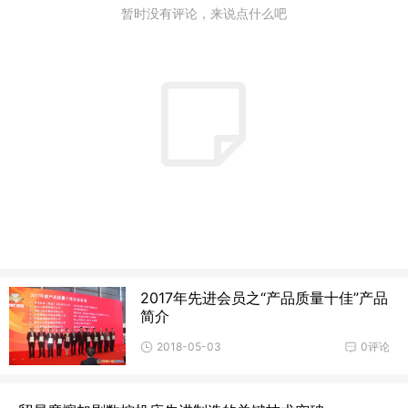
暂时没有评论，来说点什么吧
2017年先进会员之“产品质量十佳”产品
简介
2018-05-03
0评论