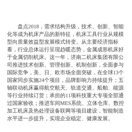
盘点2018，需求结构升级，技术、创新、智能
化等成为机床产品的新特征，机床工具行业从规模
型向质量效益型发展模式转变。从主要经济指标
看，行业总体运行呈现趋暖态势，金属成形机床好
于金属切削机床。这一年，济南二机床集团有限公
司推进技术创新、管理创新、机制创新，全面参与
国际竞争，美、日、欧市场全面突破，在全球13个
国家同步实施24个项目，品牌影响力持续提升；五
轴联动机床赢得航空航天、轨道交通、船舶、能源
等行业持续订货；承担的11项科技重大专项全部通
过国家验收；推进车间MES系统、立体仓库、数控
加工机床及热处理设备联网等项目建设，智能制造
水平进一步提升，实现企业稳定、健康发展。